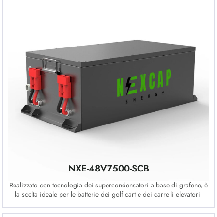
NXE-48V7500-SCB
Realizzato con tecnologia dei supercondensatori a base di grafene, è
la scelta ideale per le batterie dei golf cart e dei carrelli elevatori.