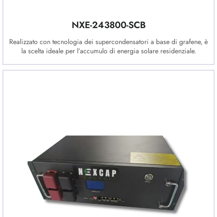
NXE-243800-SCB
Realizzato con tecnologia dei supercondensatori a base di grafene, è
la scelta ideale per l’accumulo di energia solare residenziale.