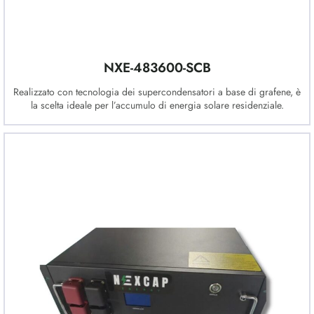
NXE-483600-SCB
Realizzato con tecnologia dei supercondensatori a base di grafene, è
la scelta ideale per l’accumulo di energia solare residenziale.