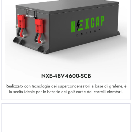
NXE-48V4600-SCB
Realizzato con tecnologia dei supercondensatori a base di grafene, è
la scelta ideale per le batterie dei golf cart e dei carrelli elevatori.