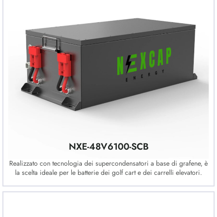
NXE-48V6100-SCB
Realizzato con tecnologia dei supercondensatori a base di grafene, è
la scelta ideale per le batterie dei golf cart e dei carrelli elevatori.