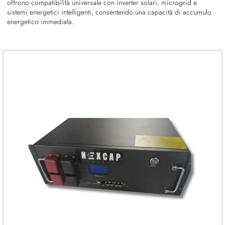
offrono compatibilità universale con inverter solari, microgrid e
sistemi energetici intelligenti, consentendo una capacità di accumulo
energetico immediata.