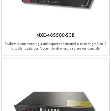
NXE-485500-SCB
Realizzato con tecnologia dei supercondensatori a base di grafene, è
la scelta ideale per l’accumulo di energia solare residenziale.