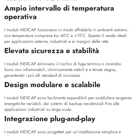
Ampio intervallo di temperatura
operativa
I moduli NEXCAP funzionano in modo affidabile in ambienti estremi,
con temperature comprese tra -40°C e +75°C. Questo li rende ideali
per applicazioni esterne, industriali e ai margini della rete.
Elevata sicurezza e stabilità
I moduli NEXCAP eliminano il rischio di fuga termica o incendio.
Sono non infiammabili, chimicamente stabili e a tenuta stagna,
garantendo i più alti standard di sicurezza.
Design modulare e scalabile
I moduli NEXCAP sono facilmente espandibili per soddisfare esigenze
energetiche variabili, dai sistemi di backup residenziali fino alle
applicazioni industriali su larga scala.
Integrazione plug-and-play
I moduli NEXCAP sono progettati per un’installazione semplice e