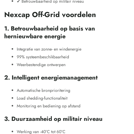
✔ Betrouwbaarheid op militair niveau
Nexcap Off-Grid voordelen
1. Betrouwbaarheid op basis van
hernieuwbare energie
Integratie van zonne- en windenergie
99% systeembeschikbaarheid
Weerbestendige ontwerpen
2. Intelligent energiemanagement
Automatische bronprioritering
Load shedding-functionaliteit
Monitoring en bediening op afstand
3. Duurzaamheid op militair niveau
Werking van -40°C tot 60°C