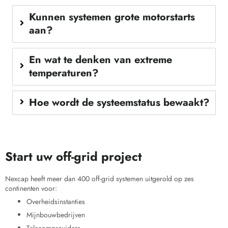
Kunnen systemen grote motorstarts
aan?
En wat te denken van extreme
temperaturen?
Hoe wordt de systeemstatus bewaakt?
Start uw off-grid project
Nexcap heeft meer dan 400 off-grid systemen uitgerold op zes
continenten voor:
Overheidsinstanties
Mijnbouwbedrijven