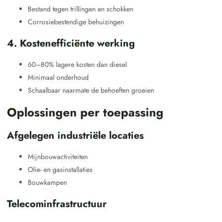
Bestand tegen trillingen en schokken
Corrosiebestendige behuizingen
4. Kostenefficiënte werking
60–80% lagere kosten dan diesel
Minimaal onderhoud
Schaalbaar naarmate de behoeften groeien
Oplossingen per toepassing
Afgelegen industriële locaties
Mijnbouwactiviteiten
Olie- en gasinstallaties
Bouwkampen
Telecominfrastructuur